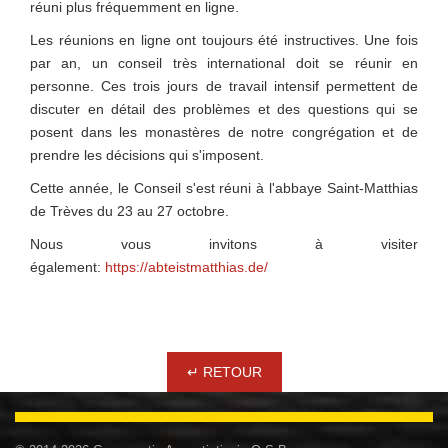
réuni plus fréquemment en ligne.
Les réunions en ligne ont toujours été instructives. Une fois
par an, un conseil très international doit se réunir en
personne. Ces trois jours de travail intensif permettent de
discuter en détail des problèmes et des questions qui se
posent dans les monastères de notre congrégation et de
prendre les décisions qui s'imposent.
Cette année, le Conseil s'est réuni à l'abbaye Saint-Matthias
de Trèves du 23 au 27 octobre.
Nous vous invitons à visiter
également:
https://abteistmatthias.de/
↵ RETOUR