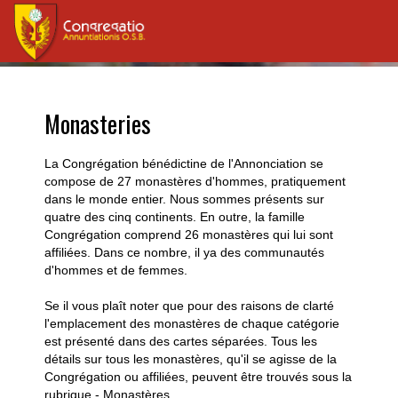
Monasteries
La Congrégation bénédictine de l'Annonciation se
compose de 27 monastères d'hommes, pratiquement
dans le monde entier. Nous sommes présents sur
quatre des cinq continents. En outre, la famille
Congrégation comprend 26 monastères qui lui sont
affiliées. Dans ce nombre, il ya des communautés
d'hommes et de femmes.
Se il vous plaît noter que pour des raisons de clarté
l'emplacement des monastères de chaque catégorie
est présenté dans des cartes séparées. Tous les
détails sur tous les monastères, qu'il se agisse de la
Congrégation ou affiliées, peuvent être trouvés sous la
rubrique - Monastères.