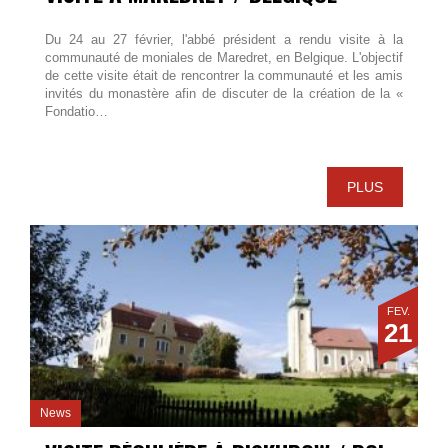
Du 24 au 27 février, l'abbé président a rendu visite à la
communauté de moniales de Maredret, en Belgique. L'objectif
de cette visite était de rencontrer la communauté et les amis
invités du monastère afin de discuter de la création de la «
Fondatio…
PLUS
FÉV.
21
News